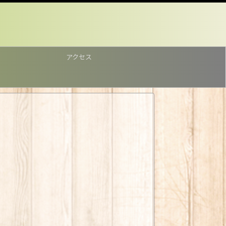
アクセス
。